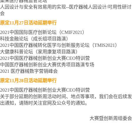
集采医疗器械监管论坛
人因设计与安全有效易用的实现--医疗器械人因设计/可用性研讨
会
原定11月27日活动延期举行
2021中国国际医疗创新论坛（CMIF2021）
科技金融论坛（成长组项目路演）
2021中国医疗器械转化医学与创新服务论坛（TMIS2021）
大健康科普论坛（家用康复项目路演）
2021中国医疗器械创新创业大赛CEO特训营
中国医疗器械创新创业大赛优秀项目路演专场
2021 医疗器械数字营销峰会
原定11月28日活动延期举行
2021中国医疗器械创新创业大赛CEO特训营
关于部分延期的创新周活动时间、地点等事项，我们会在后续发
出通知，请随时关注官网及公众号的通知。
大赛暨创新周组委会