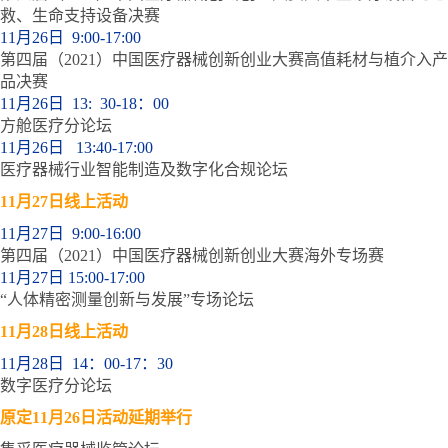
救、生命支持设备决赛
11月26日 9:00-17:00
第四届（2021）中国医疗器械创新创业大赛高值耗材与植介入产
品决赛
11月26日 13: 30-18：00
方舱医疗分论坛
11月26日 13:40-17:00
医疗器械行业智能制造及数字化合规论坛
11月27日线上活动
11月27日 9:00-16:00
第四届（2021）中国医疗器械创新创业大赛海外专场赛
11月27日 15:00-17:00
“人体精密测量创新与发展”专场论坛
11月28日线上活动
11月28日 14：00-17：30
数字医疗分论坛
原定11月26日活动延期举行