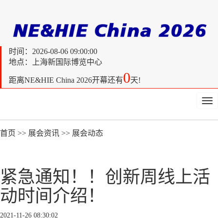
时间：
2026-08-06 09:00:00
地点：上海新国际博览中心
0
距离
NE&HIE China 2026开幕还有
天!
Tog
nav
首页
>>
展会资讯
>>
展会动态
紧急通知！！创新周线上活
动时间介绍！
2021-11-26 08:30:02