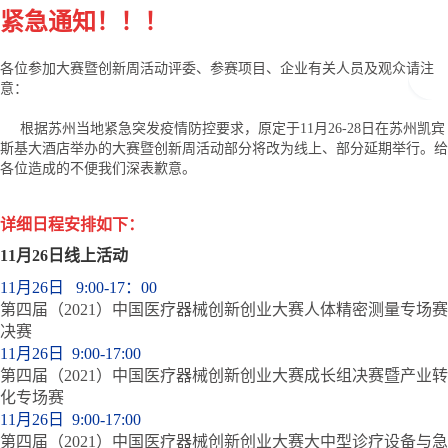
紧急通知！！！
各位参加大赛暨创新周活动评委、参赛项目、企业有关人员及观众请注
意：
根据苏州当地紧急突发疫情防控要求，原定于11月26-28日在苏州凯宾
斯基大酒店举办的大赛暨创新周活动部分将改为线上、部分延期举行。给
各位造成的不便我们深表歉意。
详细日程安排如下：
11月26日线上活动
11月26日 9:00-17：00
第四届（2021）中国医疗器械创新创业大赛人体精密测量专场赛
决赛
11月26日 9:00-17:00
第四届（2021）中国医疗器械创新创业大赛成长组决赛暨产业转
化专场赛
11月26日 9:00-17:00
第四届（2021）中国医疗器械创新创业大赛大中型诊疗设备与急