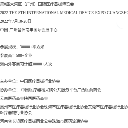
第8届大湾区（广州）国际医疗器械博览会
2022 THE 8TH INTERNATIONAL MEDICAL DEVICE EXPO.GUANGZH
2022年7月18-20日
中国·广州琶洲南丰国际会展中心
参展规模：30000+平方米
参展商：500+企业
海内外客商预计超30000+人次
主办单位：中国医疗器械行业协会
协办单位： 中国医疗器械采购公共服务平台广西医药商会
云南医药商会陕西医药商会
惠州市医疗器械行业协会珠海市医疗器械行业协会东莞市医疗器械行业协
医疗器械行业协会
河南省长坦医疗器械同业公会珠海市医药流通协会