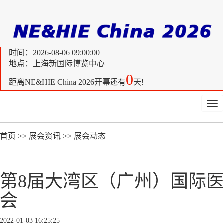
时间：
2026-08-06 09:00:00
地点：上海新国际博览中心
0
距离
NE&HIE China 2026开幕还有
天!
Tog
nav
首页
>>
展会资讯
>>
展会动态
第8届大湾区（广州）国际
会
2022-01-03 16:25:25