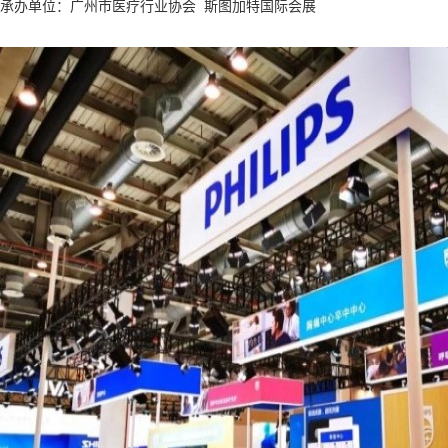
承办单位：广州市医疗行业协会 斯图加特国际会展