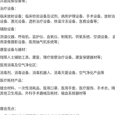
共振成像设备等；
治疗设备：
临床放射设备；临床检验设备及试剂、病房护理设备、手术设备、放射治
设备、激光设备、透析治疗设备、体温冷冻设备、急救设备等；
辅助设备：
测温仪器、呼吸机、监护仪、血氧仪、制氧机、供氧系统、空调设备、 
用录像摄影设备、医用抽气机系统等；
康复设备与器材：
残障人士辅助工具、康复、理疗按摩治疗设备，康复保健器材等；
医用消毒及空气净化区：
消毒剂、消毒设备、消毒机器人、消毒灭菌设备、空气净化产品等
医疗耗材产品：
缝合材料、一次性消耗品、医用口罩、医用手套、医疗服饰、手术衣，隔
其他卫生用品、外科手术器械及耗材、输血系统器材等
展会亮点：