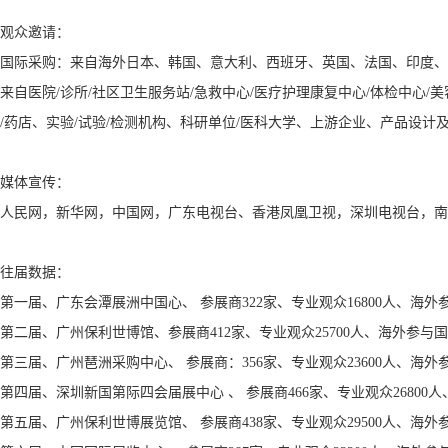
观众邀请：
国际采购：来自海外日本、韩国、意大利、西班牙、英国、法国、印度、
来自医院/诊所/社区卫生服务站/急救中心/医疗护理康复中心/体检中心/美
/药店、实验/试验/检测机构、科研单位/医科大学、上游企业、产品设计及
媒体宣传：
人民网，新华网，中国网，广东电视台、香港凤凰卫视，深圳电视台，南
往届数据：
第一届、广东会潭展洲中国心、 参展商322家、专业观众16800人、海外
第二届、广州保利世博馆、参展商412家、专业观众25700人、海外参与国
第三届、广州琶洲采购中心、 参展商：356家、专业观众23600人、海外
第四届、深圳新国第际四会届展中心 、 参展商466家、专业观众26800
第五届、广州保利世博展览馆、 参展商438家、专业观众29500人、海外