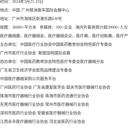
时间：2024年3月21-23日
地点：中国·广州琶洲南丰国际会展中心
地址：广州市海珠区新港东路630号
规模：30000+平方米 参展商：500+企业 海内外客商预计超30000+人次
医疗器械展，医疗器械会，医疗器械会议，医疗展，医疗创新展，医疗产
主办单位：中国医疗行业协会中国医药教育协会特色医疗专委会
广州市医疗行业协会 斯图加特国际会展
协办单位：中国医药教育协会特色医疗专委会医疗器械分会
广东省卫生经济学会医院品牌建设专委会
中国医疗器械采购公共服务平台
广州医药行业协会 广东省康复医学会 韶关市医疗器械行业协会
珠海市医疗器械行业协会 珠海市医药流通行业协会
东莞市医疗器械行业协会 常州市医疗器械行业协会
深圳市医药行业协会 安徽省医疗器械行业协会
江西永丰医疗器械行业协会 河北省医药行业协会