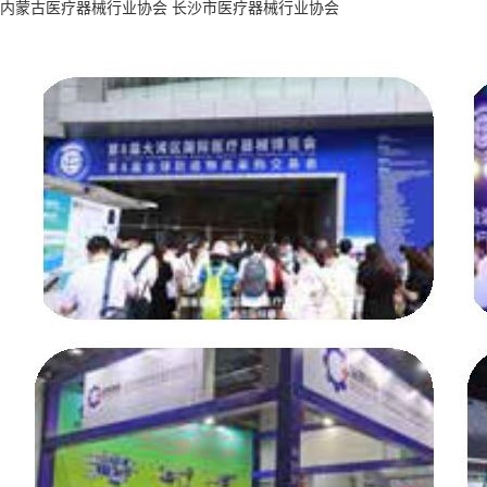
内蒙古医疗器械行业协会 长沙市医疗器械行业协会