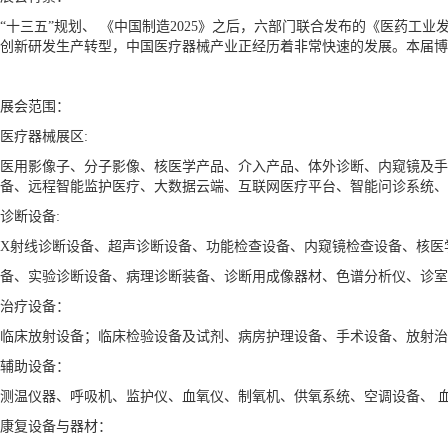
“十三五”规划、 《中国制造2025》之后，六部门联合发布的《医药工
创新研发生产转型，中国医疗器械产业正经历着非常快速的发展。本届博
展会范围：
医疗器械展区:
医用影像子、分子影像、核医学产品、介入产品、体外诊断、内窥镜及手
备、远程智能监护医疗、大数据云端、互联网医疗平台、智能问诊系统、
诊断设备:
X射线诊断设备、超声诊断设备、功能检查设备、内窥镜检查设备、核医
备、实验诊断设备、病理诊断装备、诊断用成像器材、色谱分析仪、诊室
治疗设备：
临床放射设备；临床检验设备及试剂、病房护理设备、手术设备、放射治
辅助设备：
测温仪器、呼吸机、监护仪、血氧仪、制氧机、供氧系统、空调设备、 
康复设备与器材：