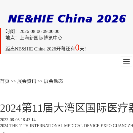
时间：
2026-08-06 09:00:00
地点：上海新国际博览中心
0
距离
NE&HIE China 2026开幕还有
天!
Tog
nav
首页
>>
展会资讯
>>
展会动态
2024第11届大湾区国际医
2022-08-05 18:43:14
2024 THE 11TH INTERNATIONAL MEDICAL DEVICE EXPO.GUANGZ