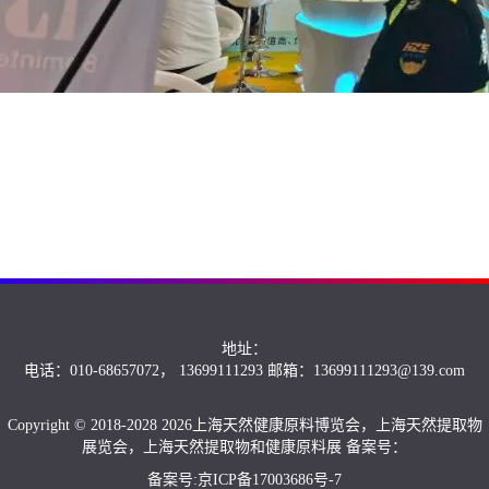
地址：
电话：010-68657072， 13699111293 邮箱：13699111293@139.com
Copyright © 2018-2028 2026上海天然健康原料博览会，上海天然提取物
展览会，上海天然提取物和健康原料展 备案号：
备案号:京ICP备17003686号-7