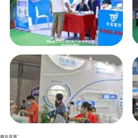
展会背景：