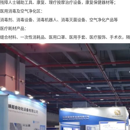
残障人士辅助工具、康复、理疗按摩治疗设备，康复保健器材等；
医用消毒及空气净化区：
消毒剂、消毒设备、消毒机器人、消毒灭菌设备、空气净化产品等
医疗耗材产品：
缝合材料、一次性消耗品、医用口罩、医用手套、医疗服饰、手术衣，隔