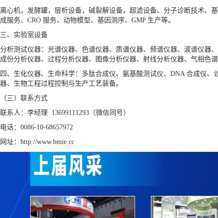
离心机，发酵罐，层析设备，碱裂解设备，超滤设备、分子诊断技术、基
成服务、CRO 服务、动物模型、基因测序、GMP 生产等。
三、实验室设备
分析测试仪器：光谱仪器、色谱仪器、质谱仪器、频谱仪器、波谱仪器、
成份分析仪器、过程分析仪器、图像分析仪器、射线分析仪器、气相色谱
四、生化仪器、生命科学：多肽合成仪、氨基酸测试仪、DNA 合成仪
器、生物工程过程控制与生产工艺装备。
（三）联系方式
联系人：李经理 13699111293（微信同号）
电话：0086-10-68657972
网址：http://www.bmie.cc