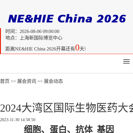
时间：
2026-08-06 09:00:00
地点：上海新国际博览中心
0
距离
NE&HIE China 2026开幕还有
天!
Tog
nav
首页
>>
展会资讯
>>
展会动态
2024大湾区国际生物医药
2023-11-30 14:58:50
细胞、蛋白、抗体 基因