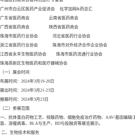
广州市白云区医药产业促进会 化学加网&药总汇
广东省医药商会 云南省医药商会
广西省医药商会 陕西省医药商会
珠海市医药行业协会 河北省医药行业协会
浙江省医药行业协会 珠海市对外经济合作企业协会
江西省永丰生物医药协会 珠海市医药流通行业协会
珠海高新区生物医药和医疗器械协会
（一）展会时间
布展时间：2024年3月19-20日
展出时间：2024年3月21-23日
撤展时间：2024年3月23日
（二）参展范围
一、抗体蛋白药物工艺、核酸药物、细胞免疫治疗药物、AAV/基因编辑
苗、溶瘤病毒、BLA与生产、BD与投融资等展览展示。
二、生物技术和服务