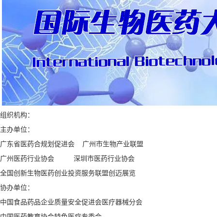
组织机构：
主办单位：
广东省医药合规划促进会 广州市生物产业联盟
广州医药行业协会 深圳市医药行业协会
全国创新生物医药创业投资服务联盟创迈展览
协办单位：
中国食品药品企业质量安全促进会医疗器械分会
中国医药教育协会特色医疗专委会