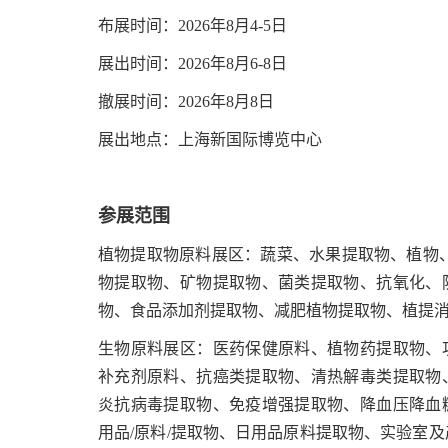
布展时间：2026年8月4-5日
展出时间：2026年8月6-8日
撤展时间：2026年8月8日
展出地点：上海新国际博览中心
参展范围
植物提取物原料展区：蔬菜、水果提取物、植物、
物提取物、矿物提取物、菌类提取物、抗氧化、
物、食品添加剂提取物、减肥植物提取物、植提
生物原料展区：医药保健原料、植物药提取物、
补充剂原料、抗癌类提取物、清热解毒类提取物
炎抗病毒提取物、免疫增强提取物、降血压降血
用品/原料/提取物、日用品原料提取物、实验室