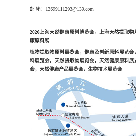
邮 箱：13699111293@139.com
2026上海天然健康原料博览会，上海天然提取
康原料展
植物提取物原料展览会，健康及创新原料展览会
料展览会，天然提取物展览会，天然健康原料展
会，天然健康产品展览会，生物技术展览会