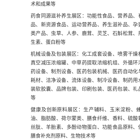
术和成果等
药食同源滋补养生展区：功能性食品、营养品、
品、新资源食品、运动营养品、养生滋补品、孕
类产品、虫草、人参、鹿茸、灵芝、石斛松茸、
生素、蛋白粉等
机械设备及包装展区：化工成套设备、喷雾干燥
真空减压浓缩罐、中草药提取浓缩机组、外循环
药设备、制剂设备、医药包装机械、医药自动化
耗材、洁净设备、流体设备、制冷设备、制药用
装软胶囊、品牌包装、印刷包装、医药包装、礼
等
健康及创新原料展区：生产辅料、玉米淀粉、
油、脂肪酸、荷尔蒙类、膳食纤维、香料、硫酸
丝肽、羊胎素、多酚动物蛋白、功能食品原料、
膳食补充剂原料、生物技术等